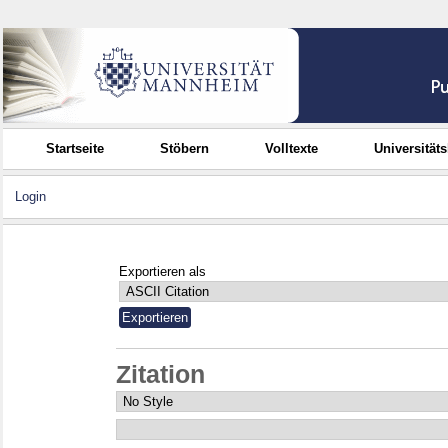
Startseite
Stöbern
Volltexte
Universität
Login
Exportieren als
Zitation