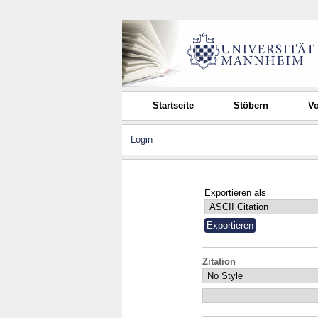
Startseite
Stöbern
Vo
Login
Exportieren als
Zitation