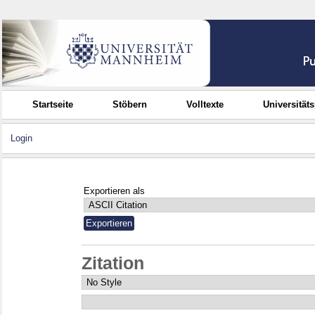
Startseite
Stöbern
Volltexte
Universität
Login
Exportieren als
Zitation