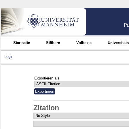
Startseite
Stöbern
Volltexte
Universität
Login
Exportieren als
Zitation