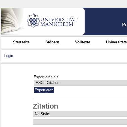
Startseite
Stöbern
Volltexte
Universität
Login
Exportieren als
Zitation