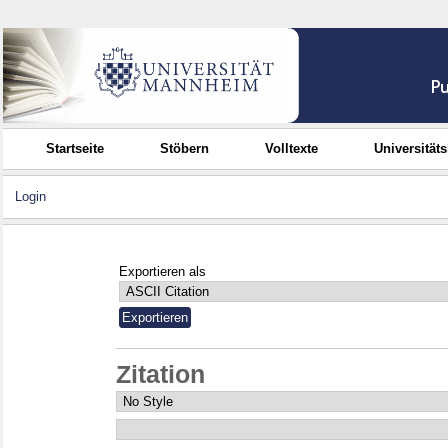
Startseite
Stöbern
Volltexte
Universität
Login
Exportieren als
Zitation