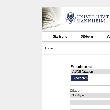
Startseite
Stöbern
Vo
Login
Exportieren als
Zitation