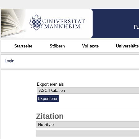
Startseite
Stöbern
Volltexte
Universität
Login
Exportieren als
Zitation