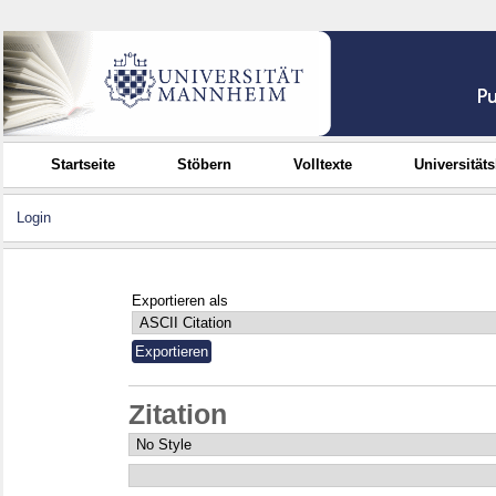
Startseite
Stöbern
Volltexte
Universität
Login
Exportieren als
Zitation