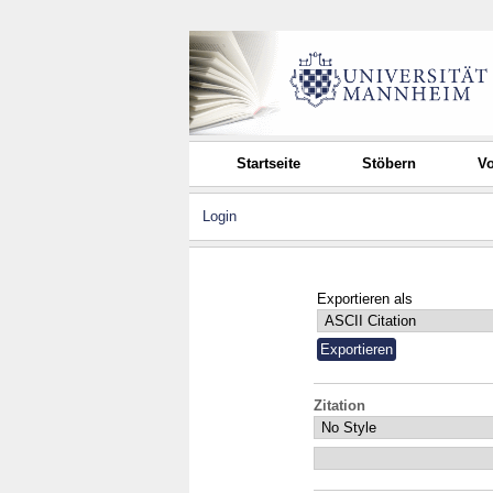
Startseite
Stöbern
Vo
Login
Exportieren als
Zitation