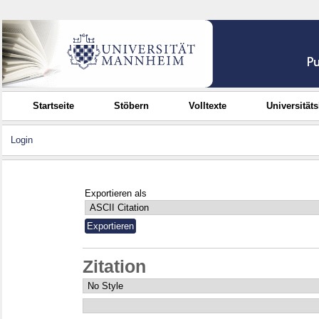
Startseite
Stöbern
Volltexte
Universität
Login
Exportieren als
Zitation