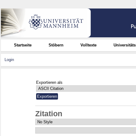
Startseite
Stöbern
Volltexte
Universität
Login
Exportieren als
Zitation