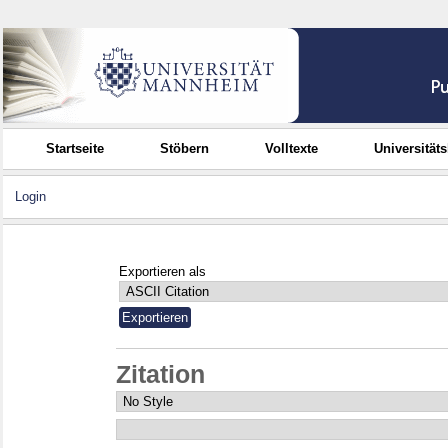
Startseite
Stöbern
Volltexte
Universität
Login
Exportieren als
Zitation