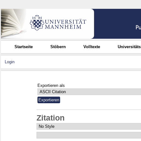
Startseite
Stöbern
Volltexte
Universität
Login
Exportieren als
Zitation