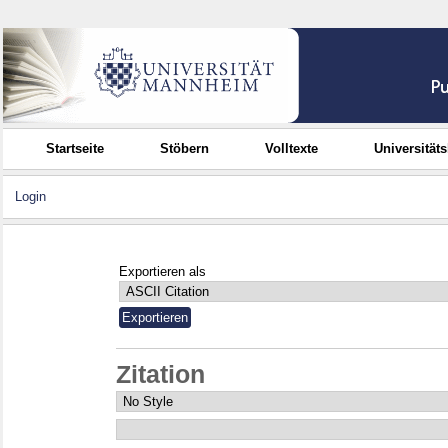
Startseite
Stöbern
Volltexte
Universität
Login
Exportieren als
Zitation