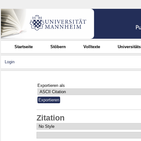
Startseite
Stöbern
Volltexte
Universität
Login
Exportieren als
Zitation