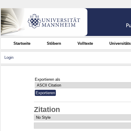
Startseite
Stöbern
Volltexte
Universität
Login
Exportieren als
Zitation