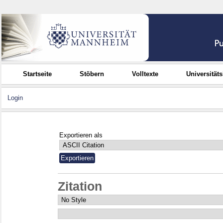
Startseite
Stöbern
Volltexte
Universität
Login
Exportieren als
Zitation