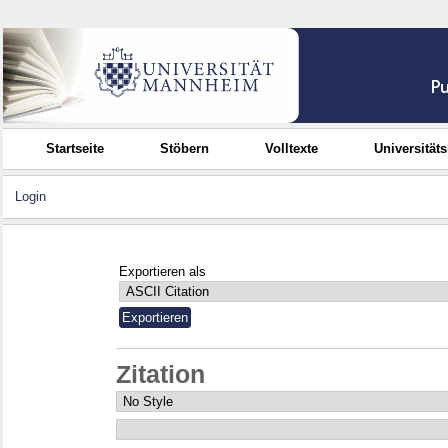
Startseite
Stöbern
Volltexte
Universität
Login
Exportieren als
Zitation