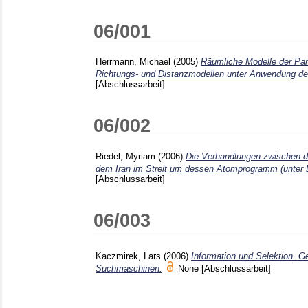
06/001
Herrmann, Michael
(2005)
Räumliche Modelle der Par
Richtungs- und Distanzmodellen unter Anwendung de
[Abschlussarbeit]
06/002
Riedel, Myriam
(2006)
Die Verhandlungen zwischen d
dem Iran im Streit um dessen Atomprogramm (unter E
[Abschlussarbeit]
06/003
Kaczmirek, Lars
(2006)
Information und Selektion. G
Suchmaschinen.
None
[Abschlussarbeit]