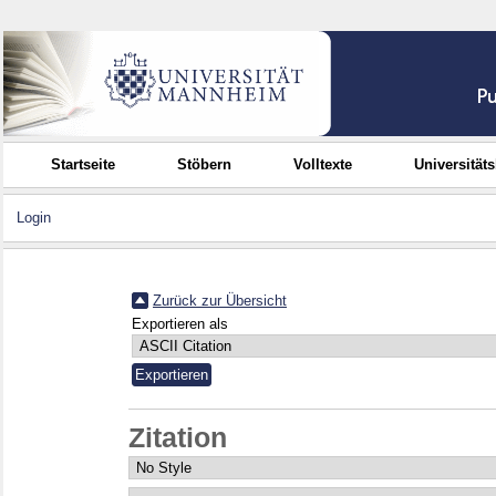
Startseite
Stöbern
Volltexte
Universität
Login
Zurück zur Übersicht
Exportieren als
Zitation