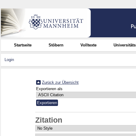
Startseite
Stöbern
Volltexte
Universität
Login
Zurück zur Übersicht
Exportieren als
Zitation