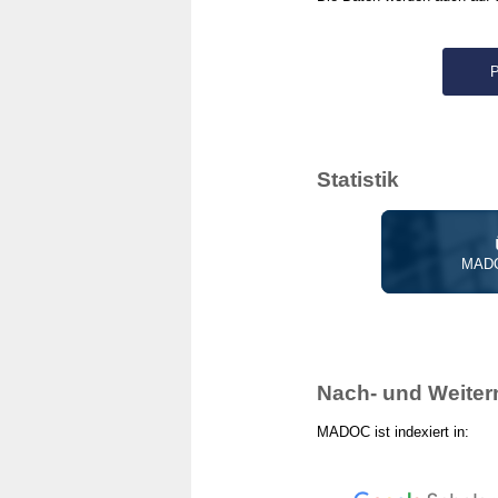
Statistik
MADO
Nach- und Weiter
MADOC ist indexiert in: