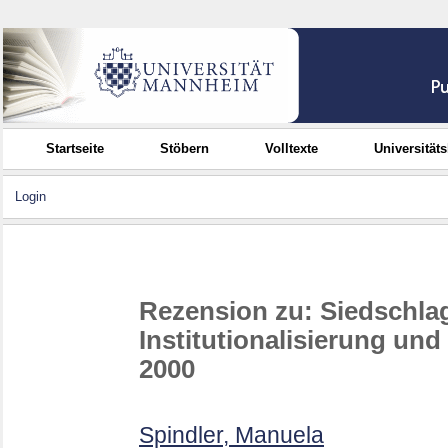
Startseite
Stöbern
Volltexte
Universität
Login
Rezension zu: Siedschlag
Institutionalisierung und
2000
Spindler, Manuela