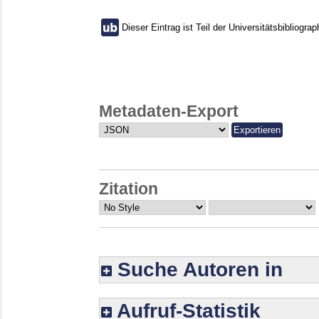
Dieser Eintrag ist Teil der Universitätsbibliograp
Metadaten-Export
Zitation
Suche Autoren in
Aufruf-Statistik