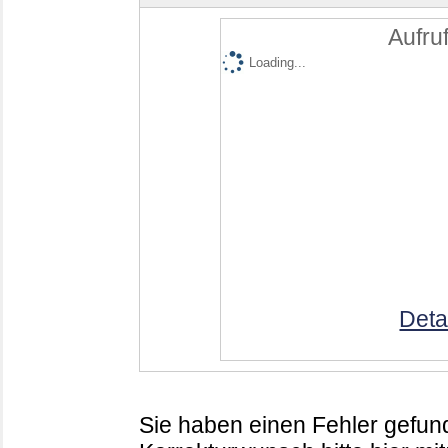
Aufruf
Loading...
Deta
Sie haben einen Fehler gefund