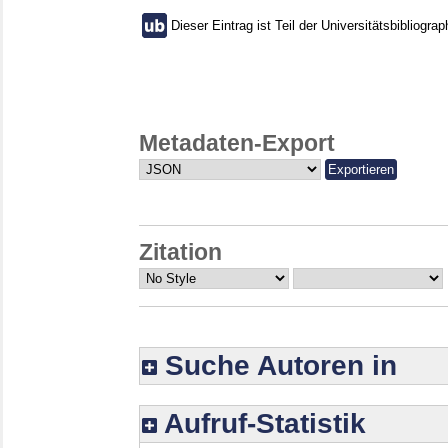
Dieser Eintrag ist Teil der Universitätsbibliograp
Metadaten-Export
Zitation
Suche Autoren in
Aufruf-Statistik