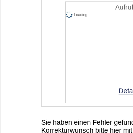
Aufruf
Loading...
Deta
Sie haben einen Fehler gefund
Korrekturwunsch bitte hier mit