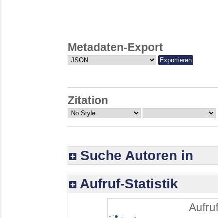
Metadaten-Export
Zitation
Suche Autoren in
Aufruf-Statistik
Aufruf