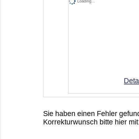
Loading...
Deta
Sie haben einen Fehler gefund
Korrekturwunsch bitte hier mit