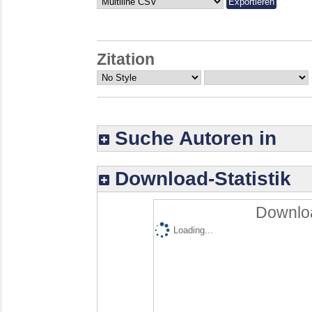
Zitation
Suche Autoren in
Download-Statistik
Downloa
Loading...