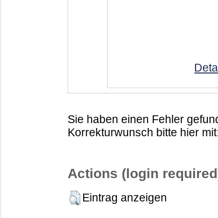
Deta
Sie haben einen Fehler gefund
Korrekturwunsch bitte hier mit
Actions (login required
Eintrag anzeigen