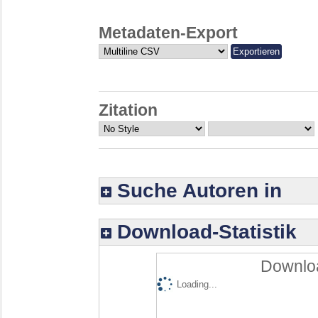
Metadaten-Export
Zitation
Suche Autoren in
Download-Statistik
Downloa
Loading...