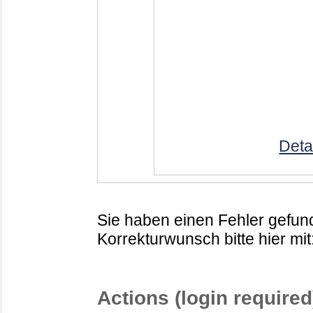
Deta
Sie haben einen Fehler gefund
Korrekturwunsch bitte hier mit
Actions (login required