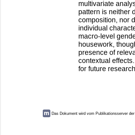
multivariate analy
pattern is neither 
composition, nor d
individual characte
macro-level gender
housework, though.
presence of relev
contextual effect
for future research
Das Dokument wird vom Publikationsserver der U