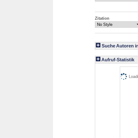
Zitation
Suche Autoren i
Aufruf-Statistik
Loadi