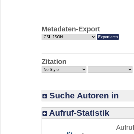
Metadaten-Export
Zitation
Suche Autoren in
Aufruf-Statistik
Aufruf