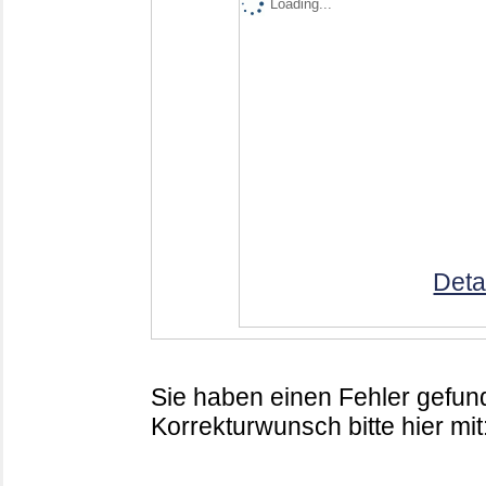
Loading...
Deta
Sie haben einen Fehler gefund
Korrekturwunsch bitte hier mit