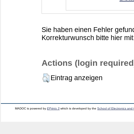
Sie haben einen Fehler gefund
Korrekturwunsch bitte hier mit
Actions (login required
Eintrag anzeigen
MADOC is powered by
EPrints 3
which is developed by the
School of Electronics and