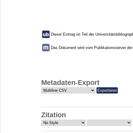
Dieser Eintrag ist Teil der Universitätsbibliograp
Das Dokument wird vom Publikationsserver der U
Metadaten-Export
Zitation