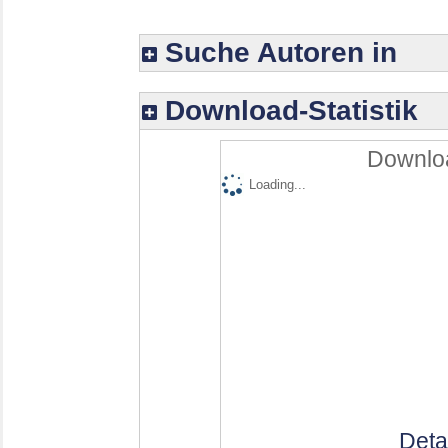
Suche Autoren in
Download-Statistik
Downloa
Loading...
Deta