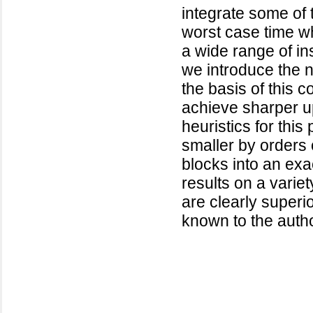
integrate some of 
worst case time w
a wide range of in
we introduce the n
the basis of this 
achieve sharper u
heuristics for thi
smaller by orders 
blocks into an ex
results on a varie
are clearly superio
known to the auth