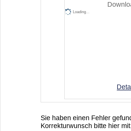
Downloa
Loading...
Deta
Sie haben einen Fehler gefund
Korrekturwunsch bitte hier mit