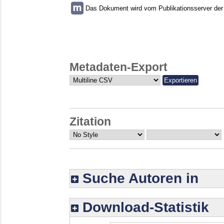
Das Dokument wird vom Publikationsserver der U
Metadaten-Export
Zitation
Suche Autoren in
Download-Statistik