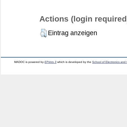
Actions (login required
Eintrag anzeigen
MADOC is powered by
EPrints 3
which is developed by the
School of Electronics and