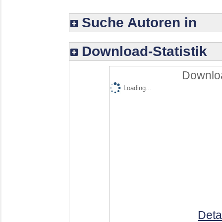
Suche Autoren in
Download-Statistik
Downloa
Loading...
Deta