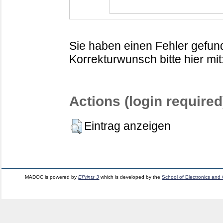
Sie haben einen Fehler gefund
Korrekturwunsch bitte hier mit
Actions (login required
Eintrag anzeigen
MADOC is powered by
EPrints 3
which is developed by the
School of Electronics and