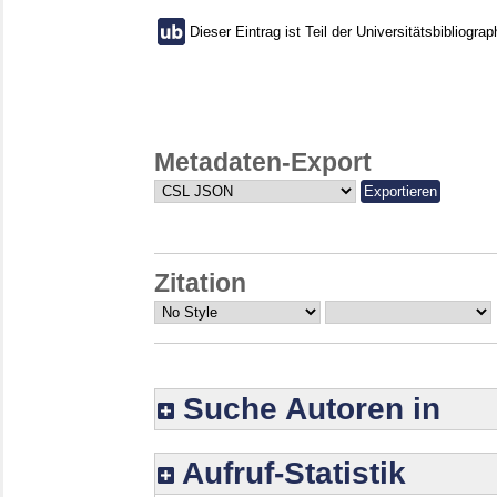
Dieser Eintrag ist Teil der Universitätsbibliograp
Metadaten-Export
Zitation
Suche Autoren in
Aufruf-Statistik