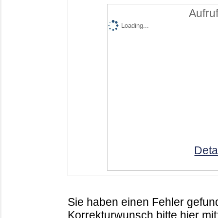
Aufruf
Loading...
Deta
Sie haben einen Fehler gefund
Korrekturwunsch bitte hier mit