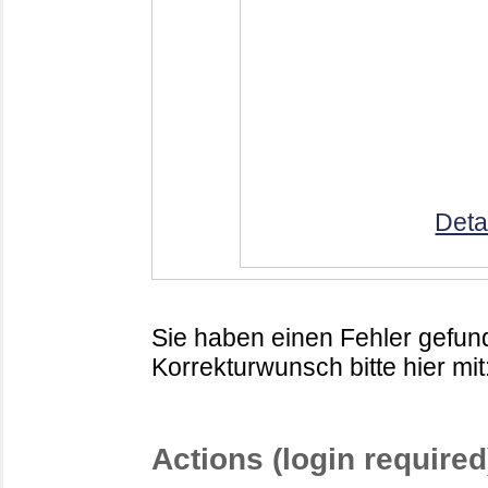
Deta
Sie haben einen Fehler gefund
Korrekturwunsch bitte hier mit
Actions (login required