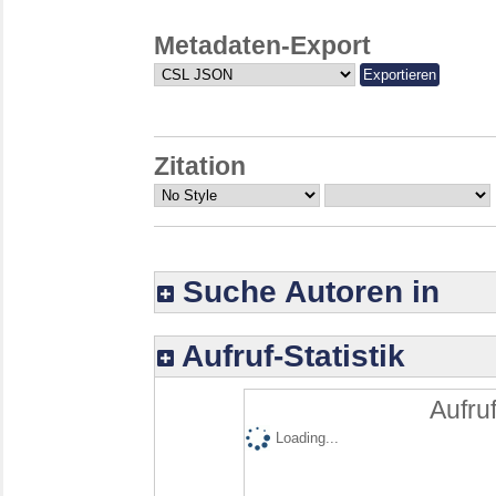
Metadaten-Export
Zitation
Suche Autoren in
Aufruf-Statistik
Aufruf
Loading...