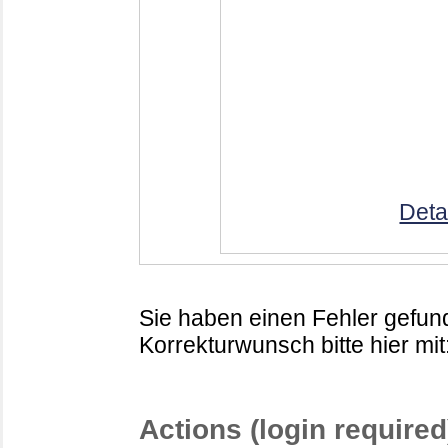
Deta
Sie haben einen Fehler gefund
Korrekturwunsch bitte hier mit
Actions (login required