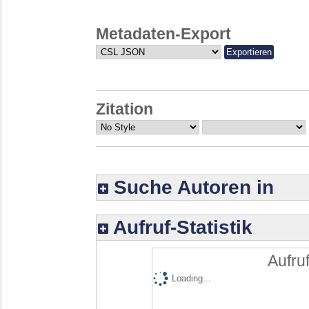
Metadaten-Export
Zitation
Suche Autoren in
Aufruf-Statistik
Aufruf
Loading...