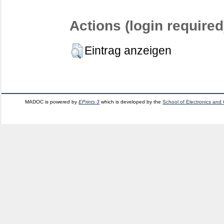
Actions (login required
Eintrag anzeigen
MADOC is powered by
EPrints 3
which is developed by the
School of Electronics and