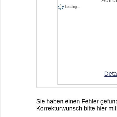
Aufruf
Loading...
Deta
Sie haben einen Fehler gefund
Korrekturwunsch bitte hier mit