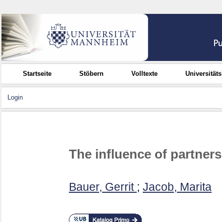
Startseite
Stöbern
Volltexte
Universität
Login
The influence of partners
Bauer, Gerrit
;
Jacob, Marita