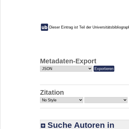
Dieser Eintrag ist Teil der Universitätsbibliograp
Metadaten-Export
Zitation
Suche Autoren in