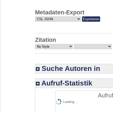
Metadaten-Export
Zitation
Suche Autoren in
Aufruf-Statistik
Aufruf
Loading...