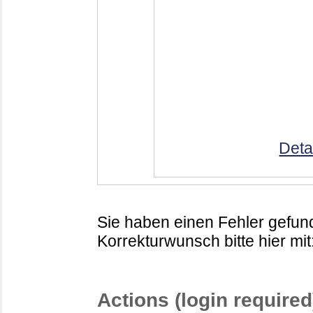
Deta
Sie haben einen Fehler gefund
Korrekturwunsch bitte hier mit
Actions (login required