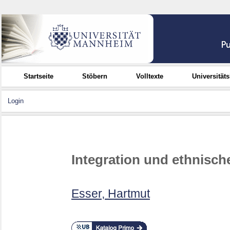
Startseite
Stöbern
Volltexte
Universität
Login
Integration und ethnische
Esser, Hartmut