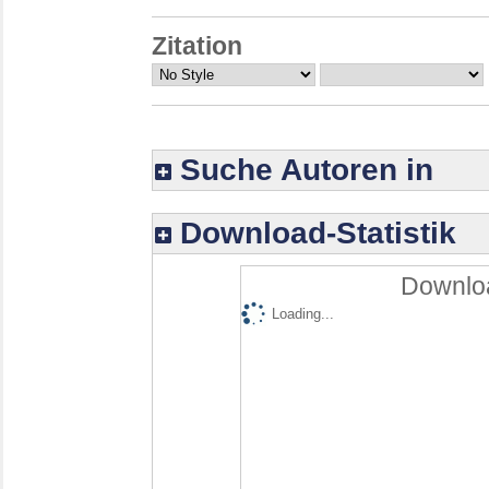
Zitation
Suche Autoren in
Download-Statistik
Downloa
Loading...