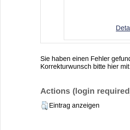
Deta
Sie haben einen Fehler gefund
Korrekturwunsch bitte hier mit
Actions (login required
Eintrag anzeigen