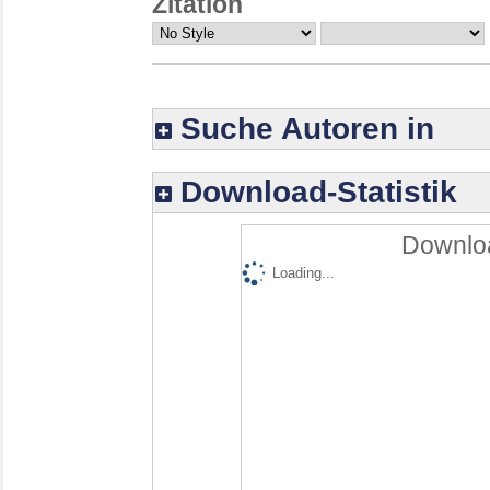
Zitation
Suche Autoren in
Download-Statistik
Downloa
Loading...