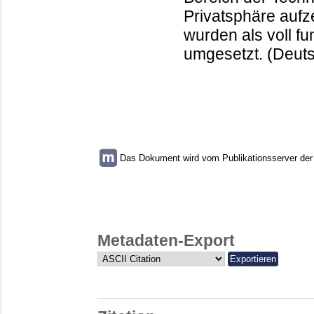
Privatsphäre aufze
wurden als voll fu
umgesetzt. (Deut
Das Dokument wird vom Publikationsserver der U
Metadaten-Export