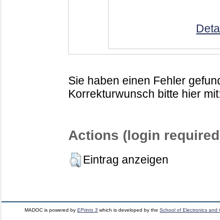
Deta
Sie haben einen Fehler gefund
Korrekturwunsch bitte hier mit
Actions (login required
Eintrag anzeigen
MADOC is powered by
EPrints 3
which is developed by the
School of Electronics and