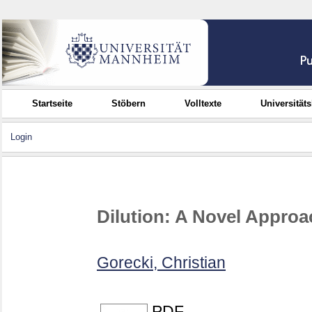
Startseite
Stöbern
Volltexte
Universität
Login
Dilution: A Novel Approa
Gorecki, Christian
PDF