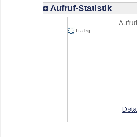
Aufruf-Statistik
Aufruf
Loading...
Deta