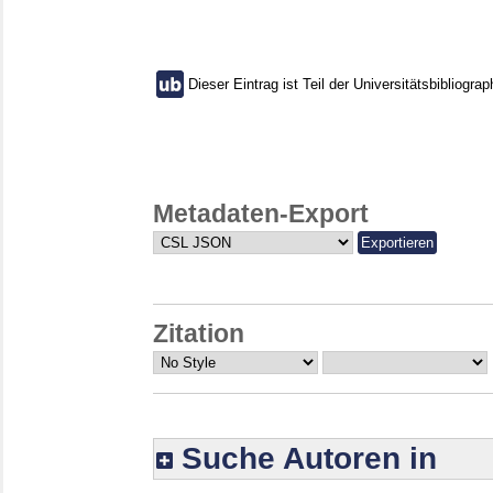
Dieser Eintrag ist Teil der Universitätsbibliograp
Metadaten-Export
Zitation
Suche Autoren in