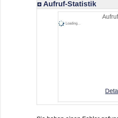
Aufruf-Statistik
Aufruf
Loading...
Deta