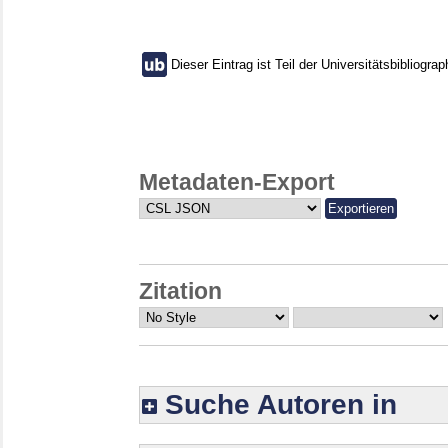
Dieser Eintrag ist Teil der Universitätsbibliograp
Metadaten-Export
Zitation
Suche Autoren in