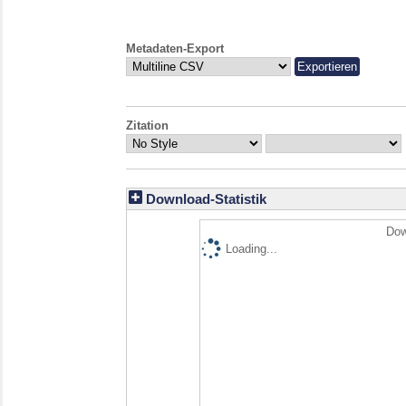
Metadaten-Export
Zitation
Download-Statistik
Dow
Loading...