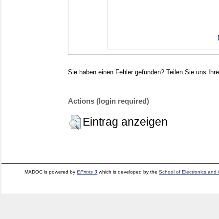
Sie haben einen Fehler gefunden? Teilen Sie uns Ihre
Actions (login required)
Eintrag anzeigen
MADOC is powered by
EPrints 3
which is developed by the
School of Electronics and