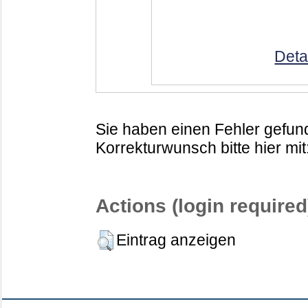
Deta
Sie haben einen Fehler gefund
Korrekturwunsch bitte hier mit
Actions (login required
Eintrag anzeigen