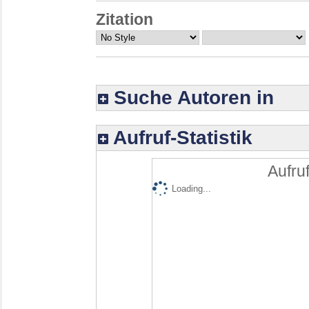
Zitation
Suche Autoren in
Aufruf-Statistik
Aufruf
Loading...