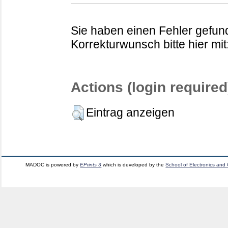
Sie haben einen Fehler gefund
Korrekturwunsch bitte hier mit
Actions (login required
Eintrag anzeigen
MADOC is powered by
EPrints 3
which is developed by the
School of Electronics and