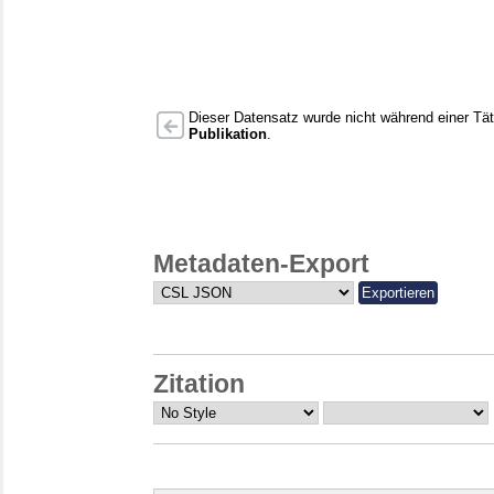
Dieser Datensatz wurde nicht während einer Täti
Publikation
.
Metadaten-Export
Zitation