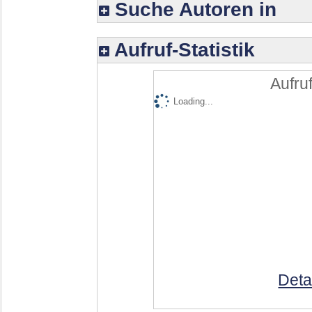
Suche Autoren in
Aufruf-Statistik
Aufruf
Loading...
Deta