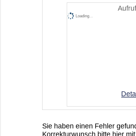
Aufruf
Loading...
Deta
Sie haben einen Fehler gefund
Korrekturwunsch bitte hier mit