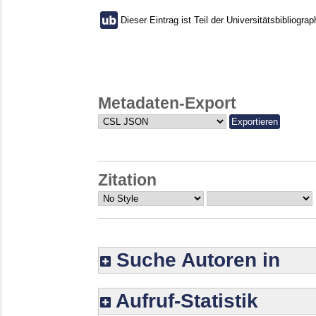
Dieser Eintrag ist Teil der Universitätsbibliograp
Metadaten-Export
Zitation
Suche Autoren in
Aufruf-Statistik