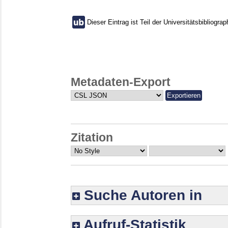
Dieser Eintrag ist Teil der Universitätsbibliograp
Metadaten-Export
Zitation
Suche Autoren in
Aufruf-Statistik