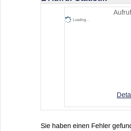
Aufruf
Loading...
Deta
Sie haben einen Fehler gefund