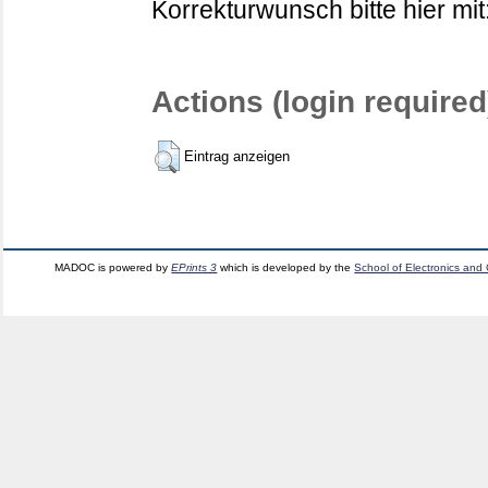
Korrekturwunsch bitte hier mit
Actions (login required
Eintrag anzeigen
MADOC is powered by
EPrints 3
which is developed by the
School of Electronics and