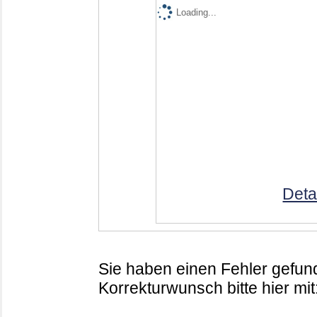
Loading...
Deta
Sie haben einen Fehler gefund
Korrekturwunsch bitte hier mit