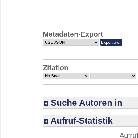
Metadaten-Export
Zitation
Suche Autoren in
Aufruf-Statistik
Aufruf