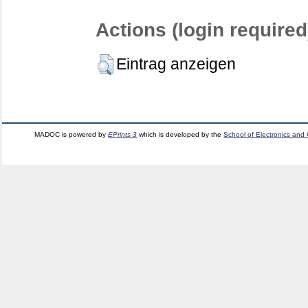
Actions (login required
Eintrag anzeigen
MADOC is powered by
EPrints 3
which is developed by the
School of Electronics and