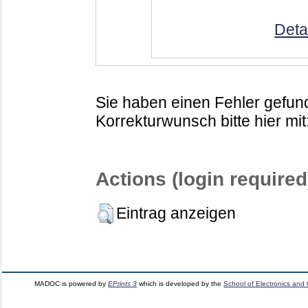
Deta
Sie haben einen Fehler gefund
Korrekturwunsch bitte hier mit
Actions (login required
Eintrag anzeigen
MADOC is powered by
EPrints 3
which is developed by the
School of Electronics and