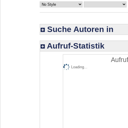
Suche Autoren in
Aufruf-Statistik
Aufruf
Loading...