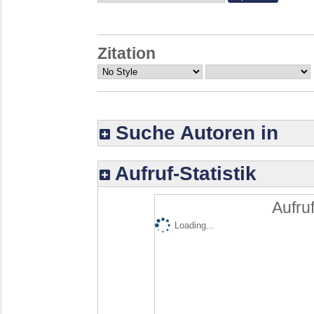
Zitation
Suche Autoren in
Aufruf-Statistik
Aufruf
Loading...