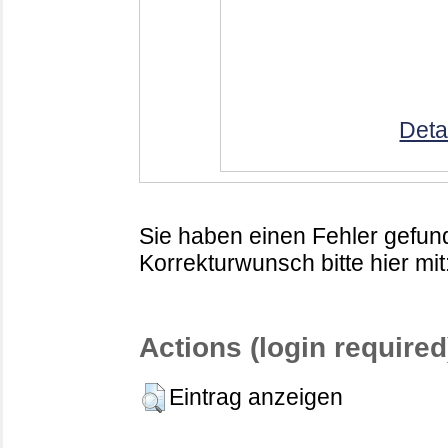
Deta
Sie haben einen Fehler gefund
Korrekturwunsch bitte hier mit
Actions (login required
Eintrag anzeigen